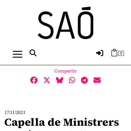
0
Compartir
17/11/2023
Capella de Ministrers