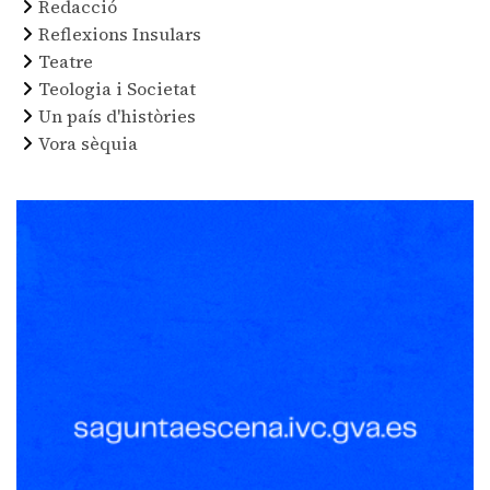
Redacció
Reflexions Insulars
Teatre
Teologia i Societat
Un país d'històries
Vora sèquia