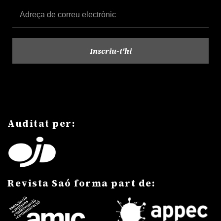
Auditat per:
Revista Saó forma part de: