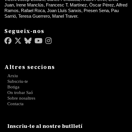
Juan, Irene Manclús, Francesc T. Martínez, Òscar Pérez, Alfred
Ramos, Rafael Roca, Joan Lluís Sanxis, Presen Sena, Pau
Sarrió, Teresa Guerrero, Manel Traver.
Segueix-nos
Altres seccions
Arxiu
Subscriu-te
Botiga
On trobar Saó
Sobre nosaltres
Contacta
Inscriu-te al nostre butlletí