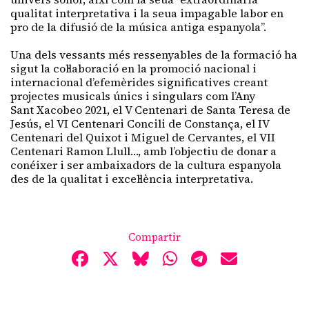
qualitat interpretativa i la seua impagable labor en
pro de la difusió de la música antiga espanyola”.
Una dels vessants més ressenyables de la formació ha
sigut la col·laboració en la promoció nacional i
internacional d’efemèrides significatives creant
projectes musicals únics i singulars com l’Any
Sant Xacobeo 2021, el V Centenari de Santa Teresa de
Jesús, el VI Centenari Concili de Constança, el IV
Centenari del Quixot i Miguel de Cervantes, el VII
Centenari Ramon Llull…, amb l’objectiu de donar a
conéixer i ser ambaixadors de la cultura espanyola
des de la qualitat i excel·lència interpretativa.
Compartir