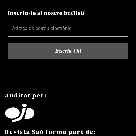
Inscriu-te al nostre butlletí
Auditat per:
Revista Saó forma part de: