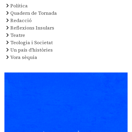
Política
Quadern de Tornada
Redacció
Reflexions Insulars
Teatre
Teologia i Societat
Un país d'històries
Vora sèquia