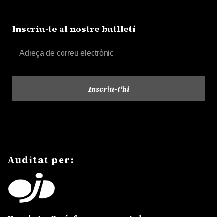
Inscriu-te al nostre butlletí
Auditat per: