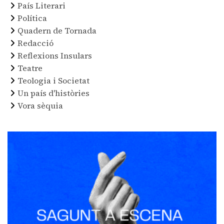
País Literari
Política
Quadern de Tornada
Redacció
Reflexions Insulars
Teatre
Teologia i Societat
Un país d'històries
Vora sèquia