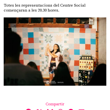
Totes les representacions del Centre Social
començaran a les 20.30 hores.
Compartir