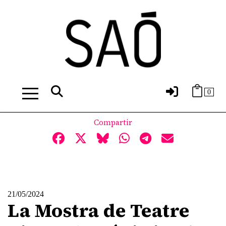
0
Compartir
21/05/2024
La Mostra de Teatre