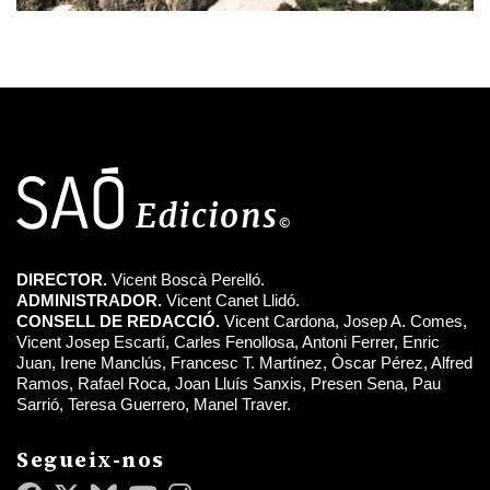
DIRECTOR.
Vicent Boscà Perelló.
ADMINISTRADOR.
Vicent Canet Llidó.
CONSELL DE REDACCIÓ.
Vicent Cardona, Josep A. Comes,
Vicent Josep Escartí, Carles Fenollosa, Antoni Ferrer, Enric
Juan, Irene Manclús, Francesc T. Martínez, Òscar Pérez, Alfred
Ramos, Rafael Roca, Joan Lluís Sanxis, Presen Sena, Pau
Sarrió, Teresa Guerrero, Manel Traver.
Segueix-nos