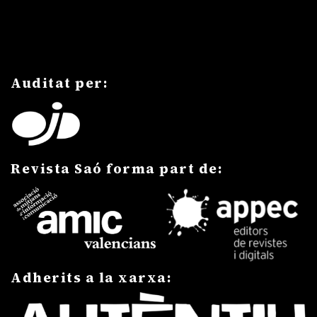
Auditat per:
Revista Saó forma part de:
Adherits a la xarxa: