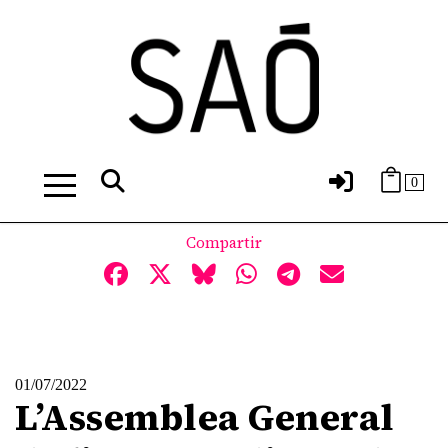
0
Compartir
01/07/2022
L’Assemblea General