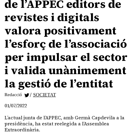
de l’APPEC editors de
revistes i digitals
valora positivament
l’esforç de l’associació
per impulsar el sector
i valida unànimement
la gestió de l’entitat
/
Redacció
SOCIETAT
01/07/2022
L’actual junta de l’APPEC, amb Germà Capdevila a la
presidència, ha estat reelegida a l’Assemblea
Extraordinària.