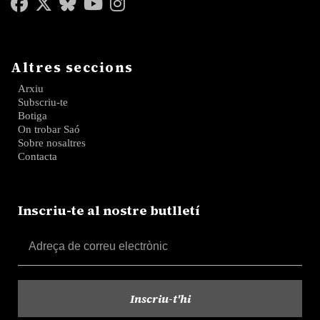
Altres seccions
Arxiu
Subscriu-te
Botiga
On trobar Saó
Sobre nosaltres
Contacta
Inscriu-te al nostre butlletí