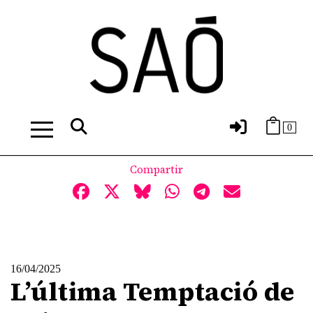
0
Compartir
16/04/2025
L’última Temptació de