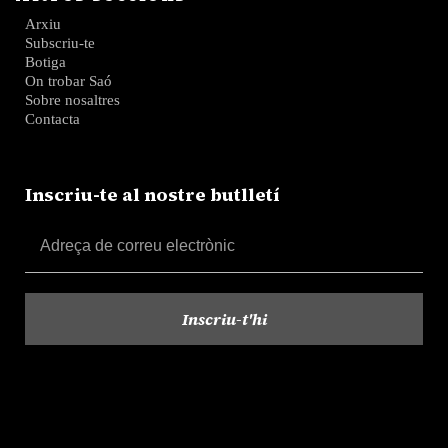
Arxiu
Subscriu-te
Botiga
On trobar Saó
Sobre nosaltres
Contacta
Inscriu-te al nostre butlletí