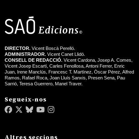
DIRECTOR.
Vicent Boscà Perelló.
ADMINISTRADOR.
Vicent Canet Llidó.
CONSELL DE REDACCIÓ.
Vicent Cardona, Josep A. Comes,
Vicent Josep Escartí, Carles Fenollosa, Antoni Ferrer, Enric
Juan, Irene Manclús, Francesc T. Martínez, Òscar Pérez, Alfred
Ramos, Rafael Roca, Joan Lluís Sanxis, Presen Sena, Pau
Sarrió, Teresa Guerrero, Manel Traver.
Segueix-nos
Altres seccions